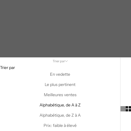
Trier par
Trier par
En vedette
Le plus pertinent
Meilleures ventes
Alphabétique, de A à Z
Alphabétique, de Z à A
Prix: faible à élevé