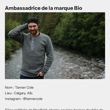
Ambassadrice de la marque Bio
Nom : Tanner Cole
Lieu : Calgary, Alb.
Instagram :
@tannercole