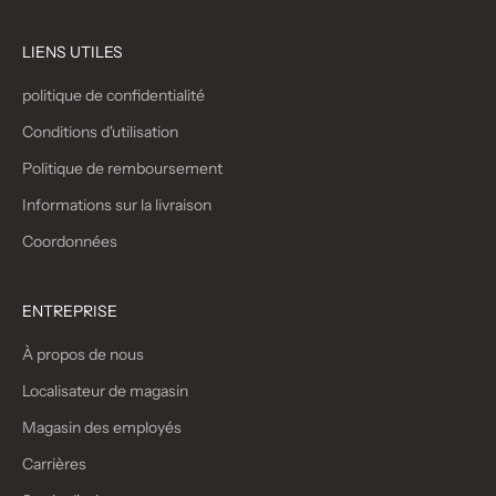
LIENS UTILES
politique de confidentialité
Conditions d'utilisation
Politique de remboursement
Informations sur la livraison
Coordonnées
ENTREPRISE
À propos de nous
Localisateur de magasin
Magasin des employés
Carrières