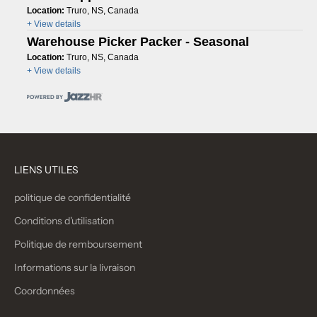
Location:
Truro, NS, Canada
+ View details
Warehouse Picker Packer - Seasonal
Location:
Truro, NS, Canada
+ View details
LIENS UTILES
politique de confidentialité
Conditions d'utilisation
Politique de remboursement
Informations sur la livraison
Coordonnées