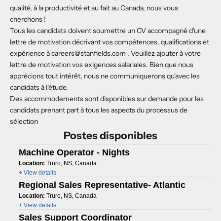
qualité, à la productivité et au fait au Canada, nous vous
cherchons !
Tous les candidats doivent soumettre un CV accompagné d'une
lettre de motivation décrivant vos compétences, qualifications et
expérience à
careers@stanfields.com
. Veuillez ajouter à votre
lettre de motivation vos exigences salariales. Bien que nous
apprécions tout intérêt, nous ne communiquerons qu'avec les
candidats à l'étude.
Des accommodements sont disponibles sur demande pour les
candidats prenant part à tous les aspects du processus de
sélection
Postes disponibles
Machine Operator - Nights
Location:
Truro, NS, Canada
+ View details
Regional Sales Representative- Atlantic
Location:
Truro, NS, Canada
+ View details
Sales Support Coordinator