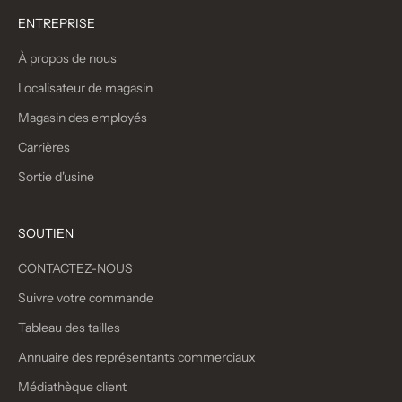
ENTREPRISE
À propos de nous
Localisateur de magasin
Magasin des employés
Carrières
Sortie d'usine
SOUTIEN
CONTACTEZ-NOUS
Suivre votre commande
Tableau des tailles
Annuaire des représentants commerciaux
Médiathèque client