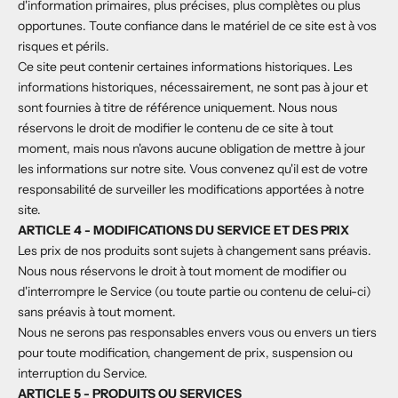
d'information primaires, plus précises, plus complètes ou plus
opportunes. Toute confiance dans le matériel de ce site est à vos
risques et périls.
Ce site peut contenir certaines informations historiques. Les
informations historiques, nécessairement, ne sont pas à jour et
sont fournies à titre de référence uniquement. Nous nous
réservons le droit de modifier le contenu de ce site à tout
moment, mais nous n'avons aucune obligation de mettre à jour
les informations sur notre site. Vous convenez qu'il est de votre
responsabilité de surveiller les modifications apportées à notre
site.
ARTICLE 4 - MODIFICATIONS DU SERVICE ET DES PRIX
Les prix de nos produits sont sujets à changement sans préavis.
Nous nous réservons le droit à tout moment de modifier ou
d'interrompre le Service (ou toute partie ou contenu de celui-ci)
sans préavis à tout moment.
Nous ne serons pas responsables envers vous ou envers un tiers
pour toute modification, changement de prix, suspension ou
interruption du Service.
ARTICLE 5 - PRODUITS OU SERVICES