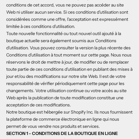
conditions de cet accord, vous ne pouvez pas accéder au site
Web ni utiliser aucun service. Si ces conditions d'utilisation sont
considérées comme une offre, l'acceptation est expressément
limitée à ces conditions d'utilisation.
Toute nouvelle fonctionnalité ou tout nouvel outil ajouté à la
boutique actuelle sera également soumis aux Conditions
d'utilisation. Vous pouvez consulter la version la plus récente des
Conditions d'utilisation à tout moment sur cette page. Nous nous
réservons le droit de mettre à jour, de modifier ou de remplacer
toute partie de ces conditions d'utilisation en publiant des mises à
jour et/ou des modifications sur notre site Web. Il est de votre
responsabilité de vérifier périodiquement cette page pour les
changements. Votre utilisation continue ou votre accès au site
Web après la publication de toute modification constitue une
acceptation de ces modifications.
Notre boutique est hébergée sur Shopify Inc. Ils nous fournissent
la plateforme de commerce électronique en ligne qui nous
permet de vous vendre nos produits et services.
SECTION 1 - CONDITIONS DE LA BOUTIQUE EN LIGNE