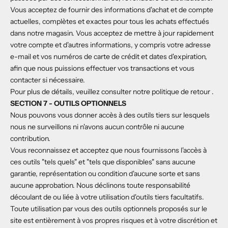
Vous acceptez de fournir des informations d'achat et de compte
actuelles, complètes et exactes pour tous les achats effectués
dans notre magasin. Vous acceptez de mettre à jour rapidement
votre compte et d'autres informations, y compris votre adresse
e-mail et vos numéros de carte de crédit et dates d'expiration,
afin que nous puissions effectuer vos transactions et vous
contacter si nécessaire.
Pour plus de détails, veuillez consulter notre
politique de retour
.
SECTION 7 - OUTILS OPTIONNELS
Nous pouvons vous donner accès à des outils tiers sur lesquels
nous ne surveillons ni n'avons aucun contrôle ni aucune
contribution.
Vous reconnaissez et acceptez que nous fournissons l'accès à
ces outils "tels quels" et "tels que disponibles" sans aucune
garantie, représentation ou condition d'aucune sorte et sans
aucune approbation. Nous déclinons toute responsabilité
découlant de ou liée à votre utilisation d'outils tiers facultatifs.
Toute utilisation par vous des outils optionnels proposés sur le
site est entièrement à vos propres risques et à votre discrétion et