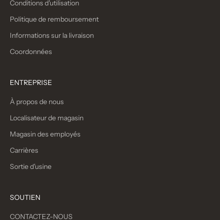
Conditions d'utilisation
Politique de remboursement
Informations sur la livraison
Coordonnées
ENTREPRISE
À propos de nous
Localisateur de magasin
Magasin des employés
Carrières
Sortie d'usine
SOUTIEN
CONTACTEZ-NOUS