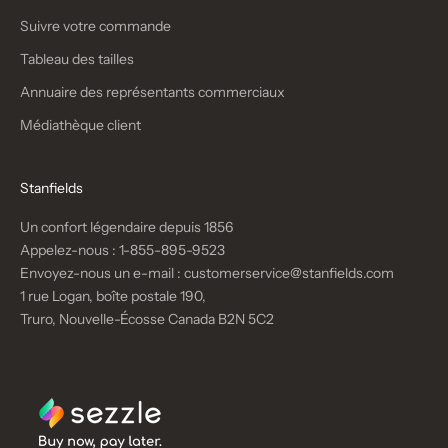
Suivre votre commande
Tableau des tailles
Annuaire des représentants commerciaux
Médiathèque client
Stanfields
Un confort légendaire depuis 1856
Appelez-nous :
1-855-895-9523
Envoyez-nous un e-mail :
customerservice@stanfields.com
1 rue Logan, boîte postale 190,
Truro, Nouvelle-Écosse Canada B2N 5C2