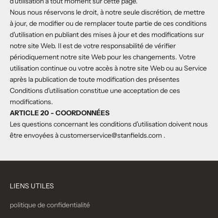
d'utilisation à tout moment sur cette page.
Nous nous réservons le droit, à notre seule discrétion, de mettre
à jour, de modifier ou de remplacer toute partie de ces conditions
d'utilisation en publiant des mises à jour et des modifications sur
notre site Web. Il est de votre responsabilité de vérifier
périodiquement notre site Web pour les changements. Votre
utilisation continue ou votre accès à notre site Web ou au Service
après la publication de toute modification des présentes
Conditions d'utilisation constitue une acceptation de ces
modifications.
ARTICLE 20 - COORDONNÉES
Les questions concernant les conditions d'utilisation doivent nous
être envoyées à
customerservice@stanfields.com
.
LIENS UTILES
politique de confidentialité