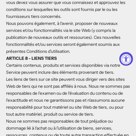
vous devez vous assurer que vous connaissez et approuvez les
conditions sur lesquelles les outils sont fournis par le ou les
fournisseurs tiers concernés.
Nous pouvons également, à l'avenir, proposer de nouveaux
services et/ou fonctionnalités via le site Web (y compris la
publication de nouveaux outils et ressources). Ces nouvelles
fonctionnalités et/ou services seront également soumis aux
présentes Conditions d'utilisation.
ARTICLE 8 - LIENS TIERS
Certains contenus, produits et services disponibles via notre
Service peuvent inclure des éléments provenant de tiers.
Les liens de tiers sur ce site peuvent vous diriger vers des sites
Web de tiers qui ne sont pas affiliés à nous. Nous ne sommes pas
responsables de l'examen ou de l'évaluation du contenu ou de
l'exactitude et nous ne garantissons pas et n'assumons aucune
responsabilité pour tout matériel ou site Web de tiers, ou pour
tout autre matériel, produit ou service de tiers.
Nous ne sommes pas responsables de tout préjudice ou
dommage lié à l'achat ou à l'utilisation de biens, services,
ressources, contenus ou de toute autre transaction effectuée en