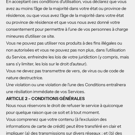
En acceptant ces conditions d'utilisation, vous déclarez que vous
avez au moins l'âge de la majorité dans votre état ou province de
résidence, ou que vous avez l'âge de la majorité dans votre état
ou province de résidence et que vous nous avez donné votre
consentement pour permettre à l'une de vos personnes à charge
mineures d'utiliser ce site.
Vous ne pouvez pas utiliser nos produits à des fins illégales ou
non autorisées et vous ne pouvez pas non plus, dans l'utilisation
du Service, enfreindre les lois de votre juridiction (y compris, mais
sans s'y limiter, les lois sur le droit d'auteur).
Vous ne devez pas transmettre de vers, de virus ou de code de
nature destructrice.
Une violation ou une violation de l'une des Conditions entraînera
une résiliation immédiate de vos Services.
ARTICLE 2 - CONDITIONS GÉNÉRALES
Nous nous réservons le droit de refuser le service à quiconque
pour quelque raison que ce soit et à tout moment.
Vous comprenez que votre contenu (à l'exclusion des
informations de carte de crédit) peut être transféré en clair et
impliquer (a) des transmissions sur divers réseaux ; et (b) des