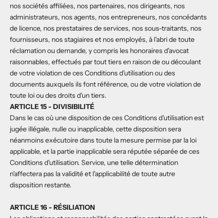
nos sociétés affiliées, nos partenaires, nos dirigeants, nos
administrateurs, nos agents, nos entrepreneurs, nos concédants
de licence, nos prestataires de services, nos sous-traitants, nos
fournisseurs, nos stagiaires et nos employés, à l'abri de toute
réclamation ou demande, y compris les honoraires d'avocat
raisonnables, effectués par tout tiers en raison de ou découlant
de votre violation de ces Conditions d'utilisation ou des
documents auxquels ils font référence, ou de votre violation de
toute loi ou des droits d'un tiers.
ARTICLE 15 - DIVISIBILITÉ
Dans le cas où une disposition de ces Conditions d'utilisation est
jugée illégale, nulle ou inapplicable, cette disposition sera
néanmoins exécutoire dans toute la mesure permise par la loi
applicable, et la partie inapplicable sera réputée séparée de ces
Conditions d'utilisation. Service, une telle détermination
n'affectera pas la validité et l'applicabilité de toute autre
disposition restante.
ARTICLE 16 - RÉSILIATION