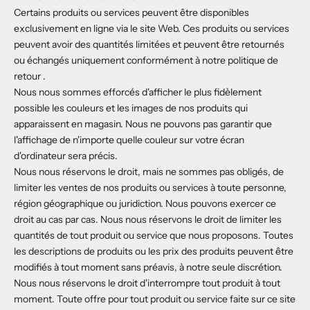
Certains produits ou services peuvent être disponibles
exclusivement en ligne via le site Web. Ces produits ou services
peuvent avoir des quantités limitées et peuvent être retournés
ou échangés uniquement conformément à notre
politique de
retour
.
Nous nous sommes efforcés d'afficher le plus fidèlement
possible les couleurs et les images de nos produits qui
apparaissent en magasin. Nous ne pouvons pas garantir que
l'affichage de n'importe quelle couleur sur votre écran
d'ordinateur sera précis.
Nous nous réservons le droit, mais ne sommes pas obligés, de
limiter les ventes de nos produits ou services à toute personne,
région géographique ou juridiction. Nous pouvons exercer ce
droit au cas par cas. Nous nous réservons le droit de limiter les
quantités de tout produit ou service que nous proposons. Toutes
les descriptions de produits ou les prix des produits peuvent être
modifiés à tout moment sans préavis, à notre seule discrétion.
Nous nous réservons le droit d'interrompre tout produit à tout
moment. Toute offre pour tout produit ou service faite sur ce site