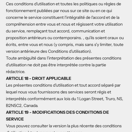
Ces conditions d'utilisation et toutes les politiques ou règles de
fonctionnement publiées par nous sur ce site ou en ce qui
concerne le service constituent l'intégralité de l'accord et de la
compréhension entre vous et nous et régissent votre utilisation
du service, remplaçant tout accord, communication et
proposition antérieurs ou contemporains. , qu'ils soient oraux ou
écrits, entre vous et nous (y compris, mais sans s'y limiter, toute
version antérieure des Conditions d'utilisation).
Toute ambiguïté dans l'interprétation des présentes conditions
d'utilisation ne doit pas être interprétée contre la partie
rédactrice.
ARTICLE 18 - DROIT APPLICABLE
Les présentes conditions d'utilisation et tout accord séparé par
lequel nous vous fournissons des services seront régis et
interprétés conformément aux lois du 1 Logan Street, Truro, NS,
B2N5C2, Canada.
ARTICLE 19 - MODIFICATIONS DES CONDITIONS DE
SERVICE
Vous pouvez consulter la version la plus récente des conditions