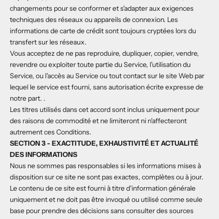
changements pour se conformer et s'adapter aux exigences
techniques des réseaux ou appareils de connexion. Les
informations de carte de crédit sont toujours cryptées lors du
transfert sur les réseaux.
Vous acceptez de ne pas reproduire, dupliquer, copier, vendre,
revendre ou exploiter toute partie du Service, l'utilisation du
Service, ou l'accès au Service ou tout contact sur le site Web par
lequel le service est fourni, sans autorisation écrite expresse de
notre part. .
Les titres utilisés dans cet accord sont inclus uniquement pour
des raisons de commodité et ne limiteront ni n'affecteront
autrement ces Conditions.
SECTION 3 - EXACTITUDE, EXHAUSTIVITÉ ET ACTUALITÉ
DES INFORMATIONS
Nous ne sommes pas responsables si les informations mises à
disposition sur ce site ne sont pas exactes, complètes ou à jour.
Le contenu de ce site est fourni à titre d'information générale
uniquement et ne doit pas être invoqué ou utilisé comme seule
base pour prendre des décisions sans consulter des sources