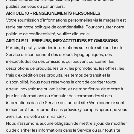
publiés par vous ou par un tiers.
ARTICLE 10 - RENSEIGNEMENTS PERSONNELS
Votre soumission d'informations personnelles via le magasin est
régie par notre politique de confidentialité. Pour consulter notre
politique de confidentialité, veuillez
cliquer ici
.
ARTICLE 11 - ERREURS, INEXACTITUDES ET OMISSIONS
Parfois, il peut y avoir des informations sur notre site ou dans le
Service qui contiennent des erreurs typographiques, des
inexactitudes ou des omissions qui peuvent concerner les
descriptions de produits, les prix, les promotions, les offres, les
frais d'expédition des produits, les temps de transit et la
disponibilité. Nous nous réservons le droit de corriger toute
erreur, inexactitude ou omission, et de modifier ou de mettre à
jour les informations ou d'annuler des commandes si des
informations dans le Service ou sur tout site Web connexe sont
inexactes à tout moment sans préavis (y compris après que vous
ayez soumis votre commande) .
Nous n'assumons aucune obligation de mettre à jour, de modifier
ou de clarifier les informations dans le Service ou sur tout site