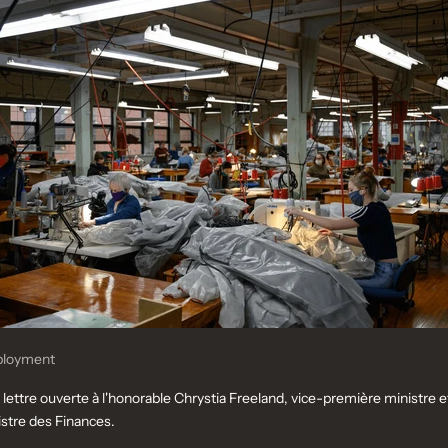
loyment
lettre ouverte à l'honorable Chrystia Freeland, vice-première ministre e
stre des Finances.