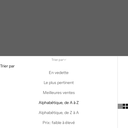
Trier par
Trier par
En vedette
Le plus pertinent
Meilleures ventes
Alphabétique, de A à Z
Alphabétique, de Z à A
Prix: faible à élevé