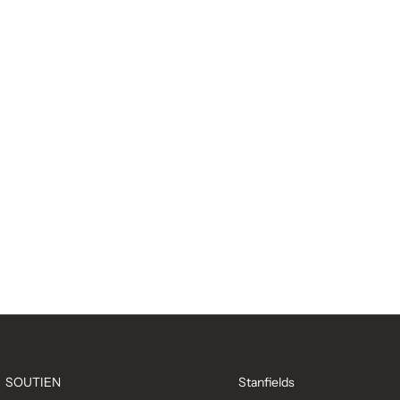
SOUTIEN
Stanfields