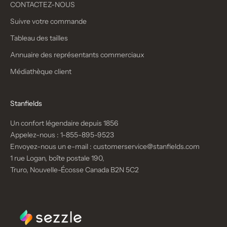
CONTACTEZ-NOUS
Suivre votre commande
Tableau des tailles
Annuaire des représentants commerciaux
Médiathèque client
Stanfields
Un confort légendaire depuis 1856
Appelez-nous :
1-855-895-9523
Envoyez-nous un e-mail :
customerservice@stanfields.com
1 rue Logan, boîte postale 190,
Truro, Nouvelle-Écosse Canada B2N 5C2