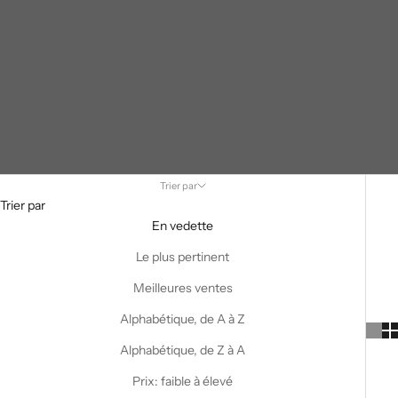
Trier par
Trier par
En vedette
Le plus pertinent
Meilleures ventes
Alphabétique, de A à Z
Alphabétique, de Z à A
Prix: faible à élevé