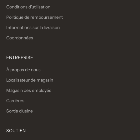
Conditions d'utilisation
Politique de remboursement
Informations sur la livraison
Coordonnées
ENTREPRISE
À propos de nous
Localisateur de magasin
Magasin des employés
Carrières
Sortie d'usine
SOUTIEN