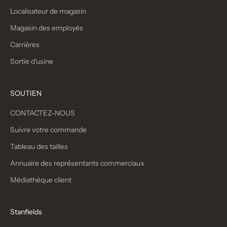
Localisateur de magasin
Magasin des employés
Carrières
Sortie d'usine
SOUTIEN
CONTACTEZ-NOUS
Suivre votre commande
Tableau des tailles
Annuaire des représentants commerciaux
Médiathèque client
Stanfields