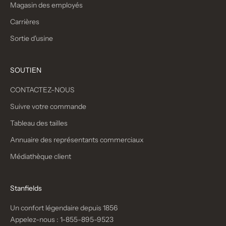
Magasin des employés
Carrières
Sortie d'usine
SOUTIEN
CONTACTEZ-NOUS
Suivre votre commande
Tableau des tailles
Annuaire des représentants commerciaux
Médiathèque client
Stanfields
Un confort légendaire depuis 1856
Appelez-nous :
1-855-895-9523