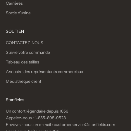
Carrières
Sortie d'usine
SOUTIEN
CONTACTEZ-NOUS
Suivre votre commande
Tableau des tailles
Annuaire des représentants commerciaux
Médiathèque client
Stanfields
Un confort légendaire depuis 1856
Appelez-nous :
1-855-895-9523
Envoyez-nous un e-mail :
customerservice@stanfields.com