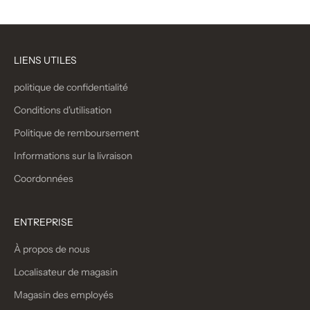
LIENS UTILES
politique de confidentialité
Conditions d'utilisation
Politique de remboursement
Informations sur la livraison
Coordonnées
ENTREPRISE
À propos de nous
Localisateur de magasin
Magasin des employés