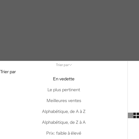
Trier par
Trier par
En vedette
Le plus pertinent
Meilleures ventes
Alphabétique, de A à Z
Alphabétique, de Z à A
Prix: faible à élevé