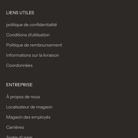
LIENS UTILES
politique de confidentialité
Conditions d'utilisation
Politique de remboursement
Informations sur la livraison
Coordonnées
ENTREPRISE
À propos de nous
Localisateur de magasin
Magasin des employés
Carrières
Sortie d'usine