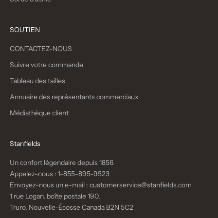
SOUTIEN
CONTACTEZ-NOUS
Suivre votre commande
Tableau des tailles
Annuaire des représentants commerciaux
Médiathèque client
Stanfields
Un confort légendaire depuis 1856
Appelez-nous :
1-855-895-9523
Envoyez-nous un e-mail :
customerservice@stanfields.com
1 rue Logan, boîte postale 190,
Truro, Nouvelle-Écosse Canada B2N 5C2