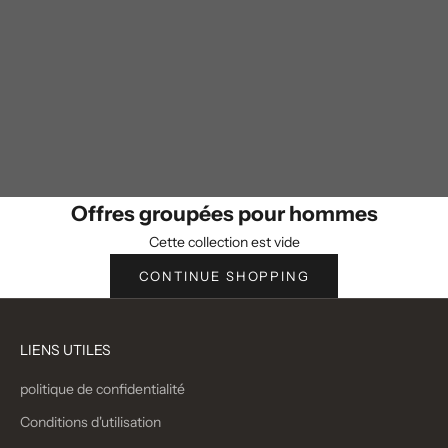
Offres groupées pour hommes
Cette collection est vide
CONTINUE SHOPPING
LIENS UTILES
politique de confidentialité
Conditions d'utilisation