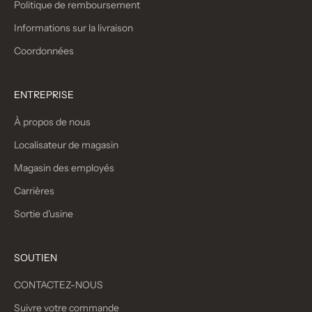
Politique de remboursement
Informations sur la livraison
Coordonnées
ENTREPRISE
À propos de nous
Localisateur de magasin
Magasin des employés
Carrières
Sortie d'usine
SOUTIEN
CONTACTEZ-NOUS
Suivre votre commande