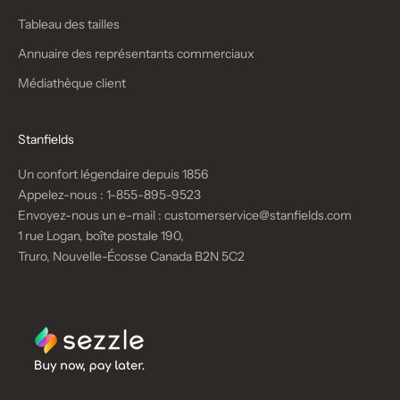
Tableau des tailles
Annuaire des représentants commerciaux
Médiathèque client
Stanfields
Un confort légendaire depuis 1856
Appelez-nous :
1-855-895-9523
Envoyez-nous un e-mail :
customerservice@stanfields.com
1 rue Logan, boîte postale 190,
Truro, Nouvelle-Écosse Canada B2N 5C2