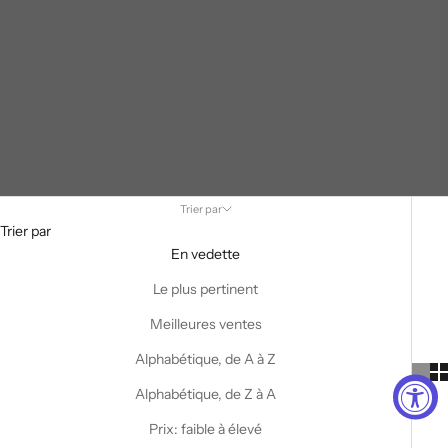
Trier par
Trier par
En vedette
Le plus pertinent
Meilleures ventes
Alphabétique, de A à Z
Alphabétique, de Z à A
Prix: faible à élevé