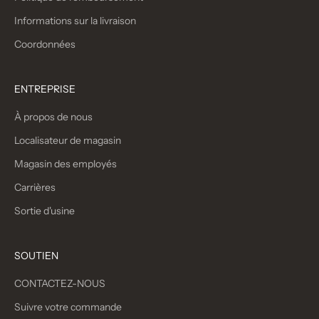
Informations sur la livraison
Coordonnées
ENTREPRISE
À propos de nous
Localisateur de magasin
Magasin des employés
Carrières
Sortie d'usine
SOUTIEN
CONTACTEZ-NOUS
Suivre votre commande