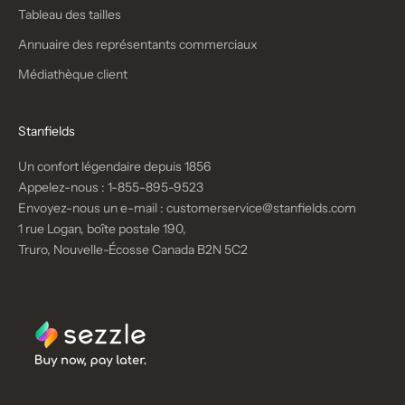
Tableau des tailles
Annuaire des représentants commerciaux
Médiathèque client
Stanfields
Un confort légendaire depuis 1856
Appelez-nous :
1-855-895-9523
Envoyez-nous un e-mail :
customerservice@stanfields.com
1 rue Logan, boîte postale 190,
Truro, Nouvelle-Écosse Canada B2N 5C2