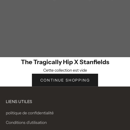
The Tragically Hip X Stanfields
Cette collection est vide
CONTINUE SHOPPING
LIENS UTILES
politique de confidentialité
Conditions d'utilisation