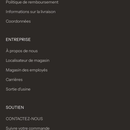
Politique de remboursement
Informations sur la livraison
Coordonnées
ENTREPRISE
À propos de nous
Localisateur de magasin
Magasin des employés
Carrières
Sortie d'usine
SOUTIEN
CONTACTEZ-NOUS
Suivre votre commande