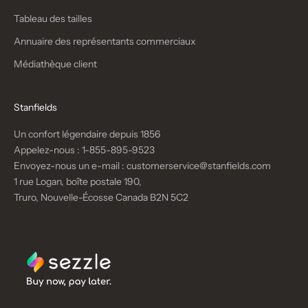
Tableau des tailles
Annuaire des représentants commerciaux
Médiathèque client
Stanfields
Un confort légendaire depuis 1856
Appelez-nous :
1-855-895-9523
Envoyez-nous un e-mail :
customerservice@stanfields.com
1 rue Logan, boîte postale 190,
Truro, Nouvelle-Écosse Canada B2N 5C2