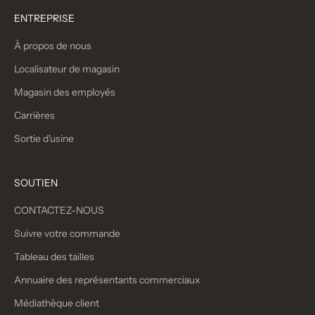
ENTREPRISE
À propos de nous
Localisateur de magasin
Magasin des employés
Carrières
Sortie d'usine
SOUTIEN
CONTACTEZ-NOUS
Suivre votre commande
Tableau des tailles
Annuaire des représentants commerciaux
Médiathèque client