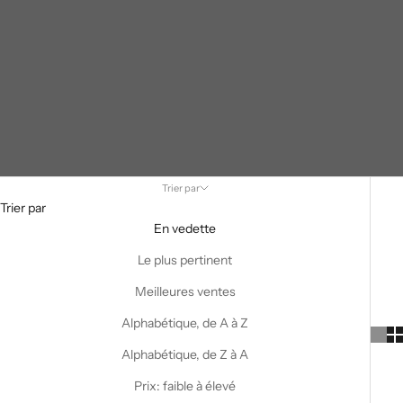
Trier par
Trier par
En vedette
Le plus pertinent
Meilleures ventes
Alphabétique, de A à Z
Alphabétique, de Z à A
Prix: faible à élevé