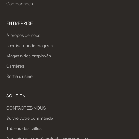
Coordonnées
ENTREPRISE
À propos de nous
Localisateur de magasin
Magasin des employés
Carrières
Sortie d'usine
SOUTIEN
CONTACTEZ-NOUS
Suivre votre commande
Tableau des tailles
Annuaire des représentants commerciaux