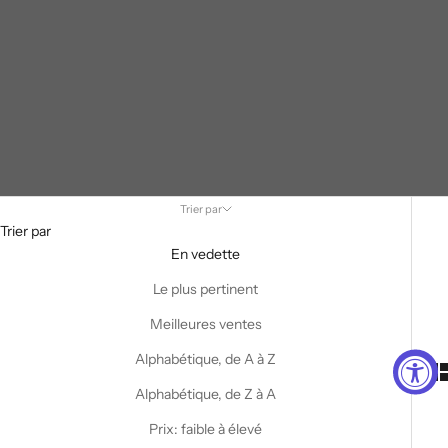
Trier par
Trier par
En vedette
Le plus pertinent
Meilleures ventes
Alphabétique, de A à Z
Alphabétique, de Z à A
Prix: faible à élevé