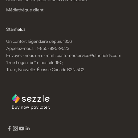
Médiathèque client
Stanfields
Un confort légendaire depuis 1856
Appelez-nous :
1-855-895-9523
Envoyez-nous un e-mail :
customerservice@stanfields.com
1 rue Logan, boîte postale 190,
Truro, Nouvelle-Écosse Canada B2N 5C2