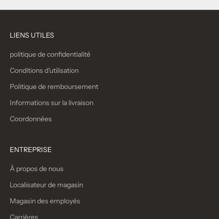
LIENS UTILES
politique de confidentialité
Conditions d'utilisation
Politique de remboursement
Informations sur la livraison
Coordonnées
ENTREPRISE
À propos de nous
Localisateur de magasin
Magasin des employés
Carrières