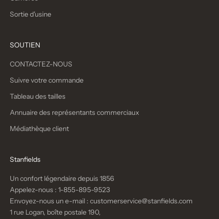
Sortie d'usine
SOUTIEN
CONTACTEZ-NOUS
Suivre votre commande
Tableau des tailles
Annuaire des représentants commerciaux
Médiathèque client
Stanfields
Un confort légendaire depuis 1856
Appelez-nous :
1-855-895-9523
Envoyez-nous un e-mail :
customerservice@stanfields.com
1 rue Logan, boîte postale 190,