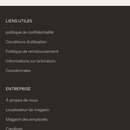
LIENS UTILES
politique de confidentialité
Conditions d'utilisation
Politique de remboursement
Informations sur la livraison
Coordonnées
ENTREPRISE
À propos de nous
Localisateur de magasin
Magasin des employés
Carrières