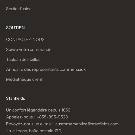
Sortie d'usine
SOUTIEN
CONTACTEZ-NOUS
Suivre votre commande
Tableau des tailles
Annuaire des représentants commerciaux
Médiathèque client
Stanfields
Un confort légendaire depuis 1856
Appelez-nous :
1-855-895-9523
Envoyez-nous un e-mail :
customerservice@stanfields.com
1 rue Logan, boîte postale 190,