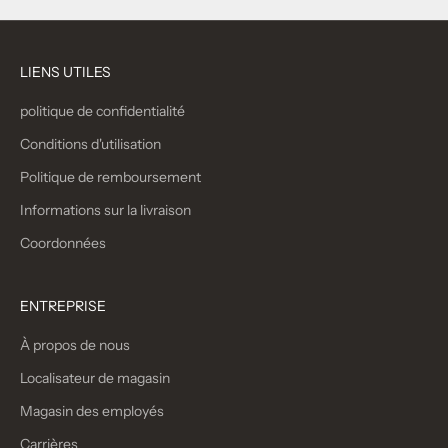
LIENS UTILES
politique de confidentialité
Conditions d'utilisation
Politique de remboursement
Informations sur la livraison
Coordonnées
ENTREPRISE
À propos de nous
Localisateur de magasin
Magasin des employés
Carrières