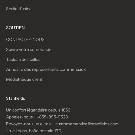
Sortie d'usine
SOUTIEN
CONTACTEZ-NOUS
Suivre votre commande
Tableau des tailles
Annuaire des représentants commerciaux
Médiathèque client
Stanfields
Un confort légendaire depuis 1856
Appelez-nous :
1-855-895-9523
Envoyez-nous un e-mail :
customerservice@stanfields.com
1 rue Logan, boîte postale 190,