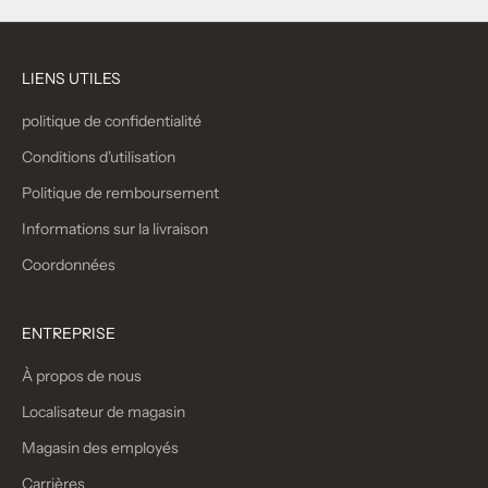
LIENS UTILES
politique de confidentialité
Conditions d'utilisation
Politique de remboursement
Informations sur la livraison
Coordonnées
ENTREPRISE
À propos de nous
Localisateur de magasin
Magasin des employés
Carrières