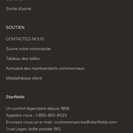
Sortie d'usine
SOUTIEN
CONTACTEZ-NOUS
Suivre votre commande
Tableau des tailles
Annuaire des représentants commerciaux
Médiathèque client
Stanfields
Un confort légendaire depuis 1856
Appelez-nous :
1-855-895-9523
Envoyez-nous un e-mail :
customerservice@stanfields.com
1 rue Logan, boîte postale 190,