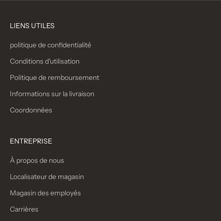
LIENS UTILES
politique de confidentialité
Conditions d'utilisation
Politique de remboursement
Informations sur la livraison
Coordonnées
ENTREPRISE
À propos de nous
Localisateur de magasin
Magasin des employés
Carrières