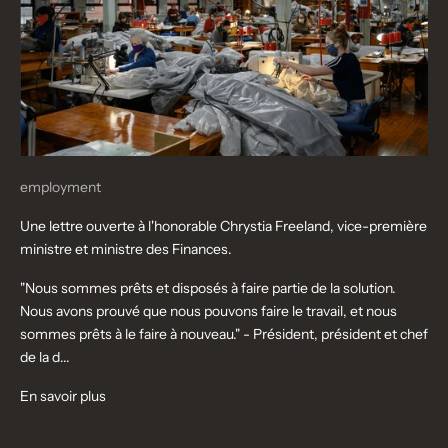
employment
Une lettre ouverte à l'honorable Chrystia Freeland, vice-première
ministre et ministre des Finances.
"Nous sommes prêts et disposés à faire partie de la solution.
Nous avons prouvé que nous pouvons faire le travail, et nous
sommes prêts à le faire à nouveau." - Président, président et chef
de la d...
En savoir plus