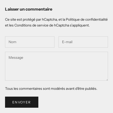
Laisser un commentaire
Ce site est protégé par hCaptcha, et la
Politique de confidentialité
et les
Conditions de service
de hCaptcha s’appliquent.
Tous les commentaires sont modérés avant d'être publiés.
ENVOYER