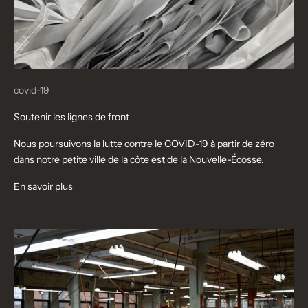
covid-19
Soutenir les lignes de front
Nous poursuivons la lutte contre le COVID-19 à partir de zéro
dans notre petite ville de la côte est de la Nouvelle-Écosse.
En savoir plus