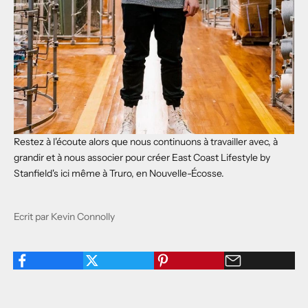
Restez à l'écoute alors que nous continuons à travailler avec, à
grandir et à nous associer pour créer East Coast Lifestyle by
Stanfield's ici même à Truro, en Nouvelle-Écosse.
Ecrit par Kevin Connolly