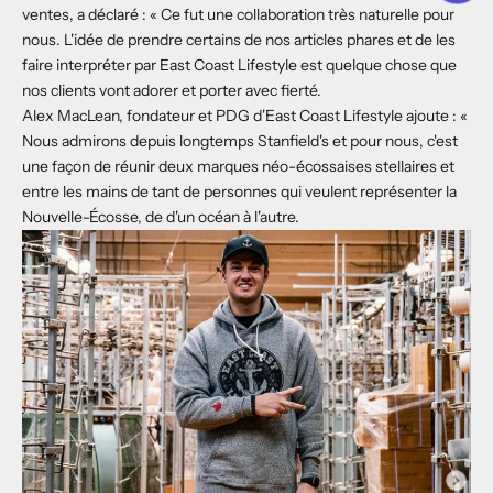
ventes, a déclaré : « Ce fut une collaboration très naturelle pour
nous. L'idée de prendre certains de nos articles phares et de les
faire interpréter par East Coast Lifestyle est quelque chose que
nos clients vont adorer et porter avec fierté.
Alex MacLean, fondateur et PDG d'East Coast Lifestyle ajoute : «
Nous admirons depuis longtemps Stanfield's et pour nous, c'est
une façon de réunir deux marques néo-écossaises stellaires et
entre les mains de tant de personnes qui veulent représenter la
Nouvelle-Écosse, de d'un océan à l'autre.