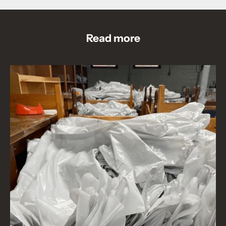
Read more