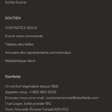
Sortie d'usine
SOUTIEN
CONTACTEZ-NOUS
Suivre votre commande
Tableau des tailles
Annuaire des représentants commerciaux
Médiathèque client
Stanfields
Un confort légendaire depuis 1856
Appelez-nous :
1-855-895-9523
Envoyez-nous un e-mail :
customerservice@stanfields.com
1 rue Logan, boîte postale 190,
Truro, Nouvelle-Écosse Canada B2N 5C2